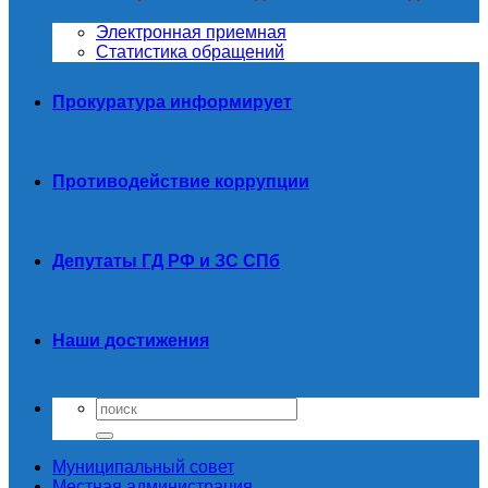
Электронная приемная
Статистика обращений
Прокуратура информирует
Противодействие коррупции
Депутаты ГД РФ и ЗС СПб
Наши достижения
Муниципальный совет
Местная администрация