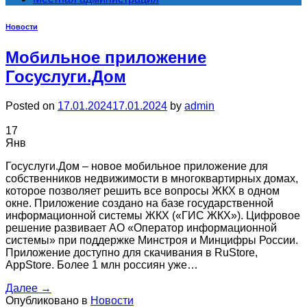
Новости
Мобильное приложение
Госуслуги.Дом
Posted on
17.01.2024
17.01.2024
by
admin
17
Янв
Госуслуги.Дом – новое мобильное приложение для
собственников недвижимости в многоквартирных домах,
которое позволяет решить все вопросы ЖКХ в одном
окне. Приложение создано на базе государственной
информационной системы ЖКХ («ГИС ЖКХ»). Цифровое
решение развивает АО «Оператор информационной
системы» при поддержке Минстроя и Минцифры России.
Приложение доступно для скачивания в RuStore,
AppStore. Более 1 млн россиян уже…
Далее
→
Опубликовано в
Новости