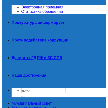
Электронная приемная
Статистика обращений
Прокуратура информирует
Противодействие коррупции
Депутаты ГД РФ и ЗС СПб
Наши достижения
Муниципальный совет
Местная администрация