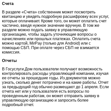
Счета
В разделе «Счета» собственник может посмотреть
квитанцию и увидеть подробную расшифровку всех услуг,
которые оплачивает. Кроме того, он может оплатить счет
частично, введя нужное значение вручную. В том же
разделе можно подать заявку в управляющую
организацию, чтобы задать уточняющие вопросы о
начислениях или прошлых платежах. Оплатить счета
можно картой, MirPay (только для Android) или с
помощью СБП. При оплате через СБП не взимается
комиссия.
Отчеты
В Госуслуги.Дом пользователи получают возможность
контролировать расходы управляющей компании, изучая
ее отчеты за прошедшие годы. Из документов можно
узнать, сколько денег потрачено и на какие работы. Отчет
за предыдущий год обычно размещают до 1 апреля. Если
отчета нет или у пользователя есть вопросы по
проведенным работам, он может отправить заявку в
управляющую организацию и запросить более
подробный отчет.