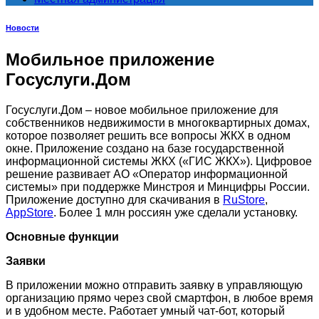
Новости
Мобильное приложение
Госуслуги.Дом
Госуслуги.Дом – новое мобильное приложение для
собственников недвижимости в многоквартирных домах,
которое позволяет решить все вопросы ЖКХ в одном
окне. Приложение создано на базе государственной
информационной системы ЖКХ («ГИС ЖКХ»). Цифровое
решение развивает АО «Оператор информационной
системы» при поддержке Минстроя и Минцифры России.
Приложение доступно для скачивания в
RuStore
,
AppStore
. Более 1 млн россиян уже сделали установку.
Основные функции
Заявки
В приложении можно отправить заявку в управляющую
организацию прямо через свой смартфон, в любое время
и в удобном месте. Работает умный чат-бот, который