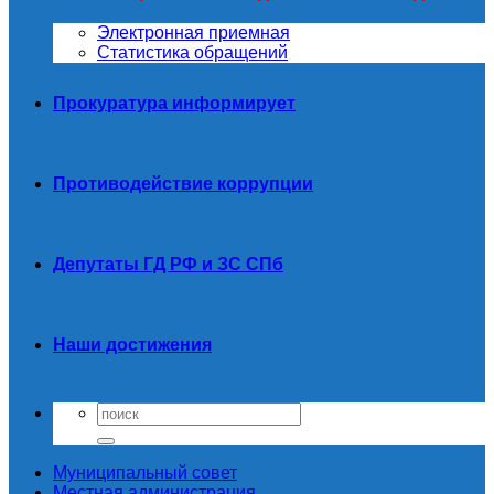
Электронная приемная
Статистика обращений
Прокуратура информирует
Противодействие коррупции
Депутаты ГД РФ и ЗС СПб
Наши достижения
Муниципальный совет
Местная администрация