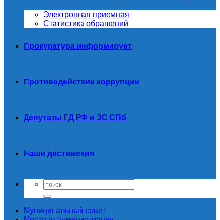
Электронная приемная
Статистика обращений
Прокуратура информирует
Противодействие коррупции
Депутаты ГД РФ и ЗС СПб
Наши достижения
Муниципальный совет
Местная администрация