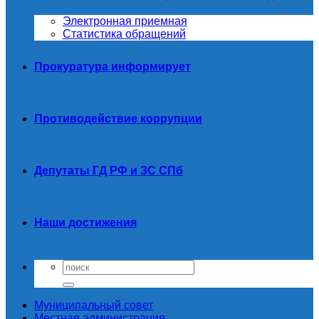
Электронная приемная
Статистика обращений
Прокуратура информирует
Противодействие коррупции
Депутаты ГД РФ и ЗС СПб
Наши достижения
Муниципальный совет
Местная администрация