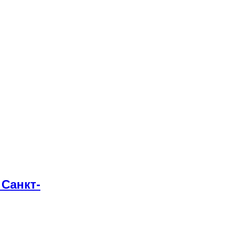
Санкт-