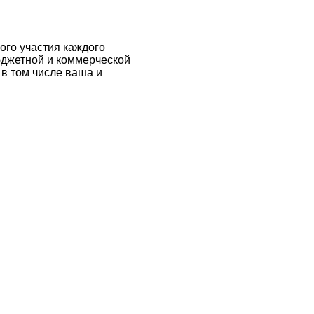
ого участия каждого
юджетной и коммерческой
 в том числе ваша и