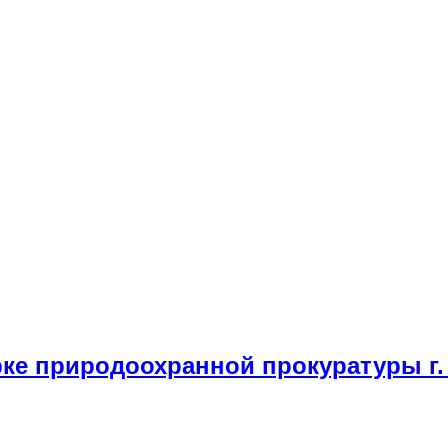
е природоохранной прокуратуры г. 