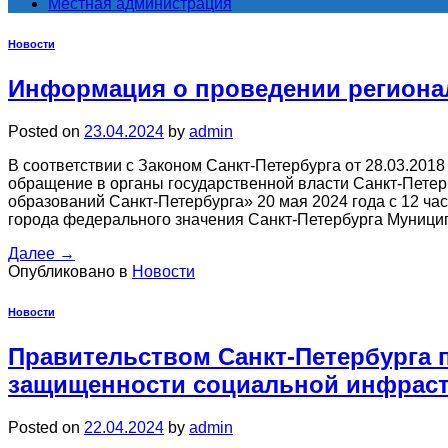
Местная администрация
Новости
Информация о проведении регионал
Posted on
23.04.2024
by
admin
В соответствии с Законом Санкт-Петербурга от 28.03.20
обращение в органы государственной власти Санкт-Пете
образований Санкт-Петербурга» 20 мая 2024 года с 12 ча
города федерального значения Санкт-Петербурга Муниц
Далее
→
Опубликовано в
Новости
Новости
Правительством Санкт-Петербурга 
защищенности социальной инфраст
Posted on
22.04.2024
by
admin