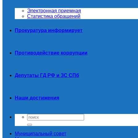
Электронная приемная
Статистика обращений
Прокуратура информирует
Противодействие коррупции
Депутаты ГД РФ и ЗС СПб
Наши достижения
Муниципальный совет