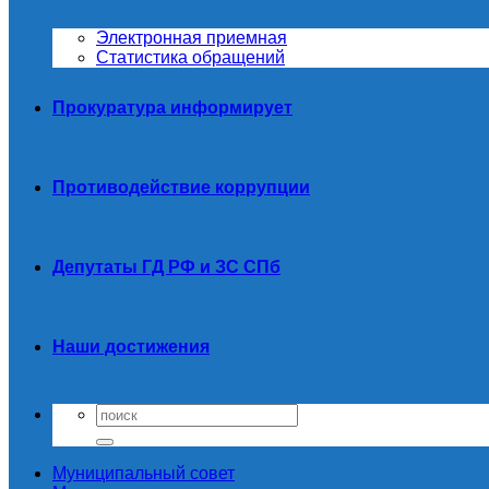
Электронная приемная
Статистика обращений
Прокуратура информирует
Противодействие коррупции
Депутаты ГД РФ и ЗС СПб
Наши достижения
Муниципальный совет