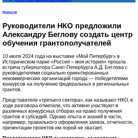
Новости
Руководители НКО предложили
Александру Беглову создать центр
обучения грантополучателей
10 июля 2024 года на выставке «Мой Петербург» в
Историческом парке «Россия – моя история» прошла
встреча губернатора Санкт-Петербурга А.Д. Беглова с
руководителями социально ориентированных
некоммерческих организаций города — победителями
конкурсов на получение федеральных и региональных
грантов.
Представители «третьего сектора», как называют НКО, в
ходе разговора отметили, что активно участвуют в
различных конкурсных отборах на право получения
грантов и субсидий. Однако опыта и знаний в части,
например, правильного оформления заявок, отчетности,
презентации проектов им порой не хватает.