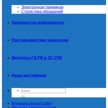
Электронная приемная
Статистика обращений
Прокуратура информирует
Противодействие коррупции
Депутаты ГД РФ и ЗС СПб
Наши достижения
Муниципальный совет
Местная администрация