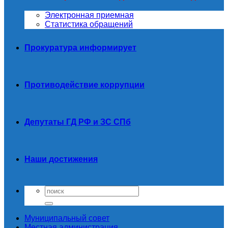
Электронная приемная
Статистика обращений
Прокуратура информирует
Противодействие коррупции
Депутаты ГД РФ и ЗС СПб
Наши достижения
Муниципальный совет
Местная администрация