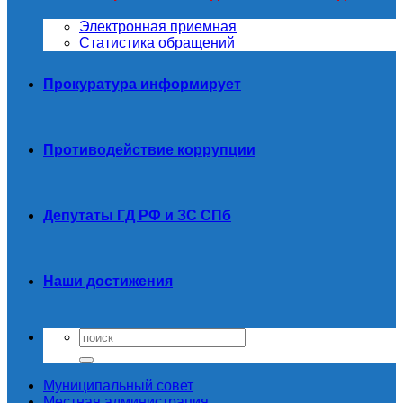
Электронная приемная
Статистика обращений
Прокуратура информирует
Противодействие коррупции
Депутаты ГД РФ и ЗС СПб
Наши достижения
Муниципальный совет
Местная администрация