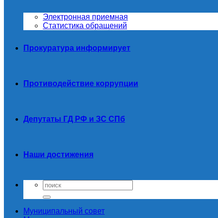
Электронная приемная
Статистика обращений
Прокуратура информирует
Противодействие коррупции
Депутаты ГД РФ и ЗС СПб
Наши достижения
Муниципальный совет