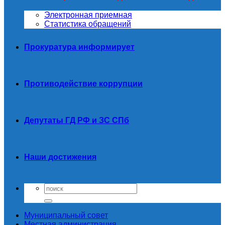
Электронная приемная
Статистика обращений
Прокуратура информирует
Противодействие коррупции
Депутаты ГД РФ и ЗС СПб
Наши достижения
Муниципальный совет
Местная администрация