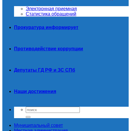
Электронная приемная
Статистика обращений
Прокуратура информирует
Противодействие коррупции
Депутаты ГД РФ и ЗС СПб
Наши достижения
Муниципальный совет
Местная администрация