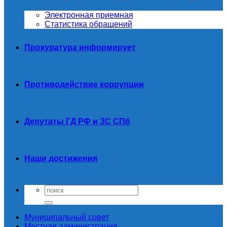
Электронная приемная
Статистика обращений
Прокуратура информирует
Противодействие коррупции
Депутаты ГД РФ и ЗС СПб
Наши достижения
Муниципальный совет
Местная администрация