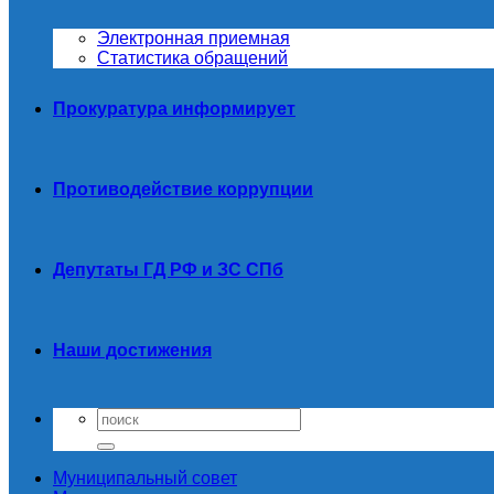
Электронная приемная
Статистика обращений
Прокуратура информирует
Противодействие коррупции
Депутаты ГД РФ и ЗС СПб
Наши достижения
Муниципальный совет