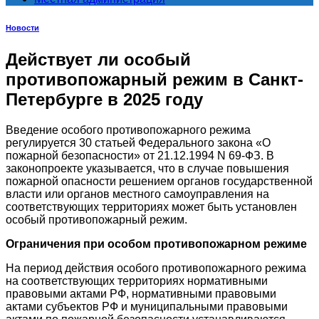
Новости
Действует ли особый
противопожарный режим в Санкт-
Петербурге в 2025 году
Введение особого противопожарного режима
регулируется 30 статьей Федерального закона «О
пожарной безопасности» от 21.12.1994 N 69-ФЗ. В
законопроекте указывается, что в случае повышения
пожарной опасности решением органов государственной
власти или органов местного самоуправления на
соответствующих территориях может быть установлен
особый противопожарный режим.
Ограничения при особом противопожарном режиме
На период действия особого противопожарного режима
на соответствующих территориях нормативными
правовыми актами РФ, нормативными правовыми
актами субъектов РФ и муниципальными правовыми