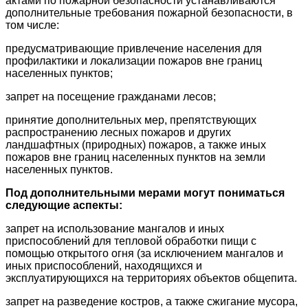
актами по пожарной безопасности устанавливаются
дополнительные требования пожарной безопасности, в
том числе:
предусматривающие привлечение населения для
профилактики и локализации пожаров вне границ
населенных пунктов;
запрет на посещение гражданами лесов;
принятие дополнительных мер, препятствующих
распространению лесных пожаров и других
ландшафтных (природных) пожаров, а также иных
пожаров вне границ населенных пунктов на земли
населенных пунктов.
Под дополнительными мерами могут пониматься
следующие аспекты:
запрет на использование мангалов и иных
приспособлений для тепловой обработки пищи с
помощью открытого огня (за исключением мангалов и
иных приспособлений, находящихся и
эксплуатирующихся на территориях объектов общепита.
запрет на разведение костров, а также сжигание мусора,