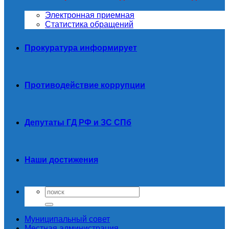
Электронная приемная
Статистика обращений
Прокуратура информирует
Противодействие коррупции
Депутаты ГД РФ и ЗС СПб
Наши достижения
Муниципальный совет
Местная администрация