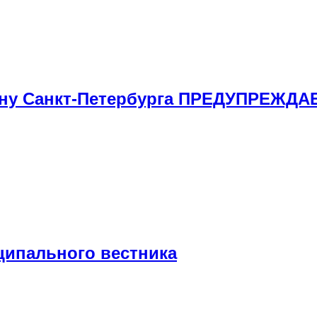
ну Санкт-Петербурга ПРЕДУПРЕЖДА
ципального вестника