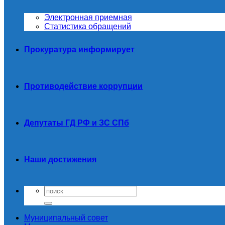
Электронная приемная
Статистика обращений
Прокуратура информирует
Противодействие коррупции
Депутаты ГД РФ и ЗС СПб
Наши достижения
Муниципальный совет