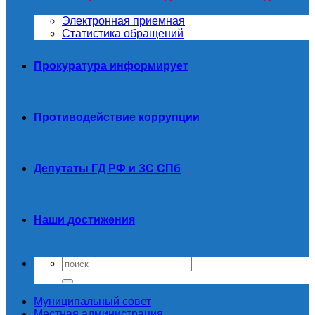
Электронная приемная
Статистика обращений
Прокуратура информирует
Противодействие коррупции
Депутаты ГД РФ и ЗС СПб
Наши достижения
Муниципальный совет
Местная администрация