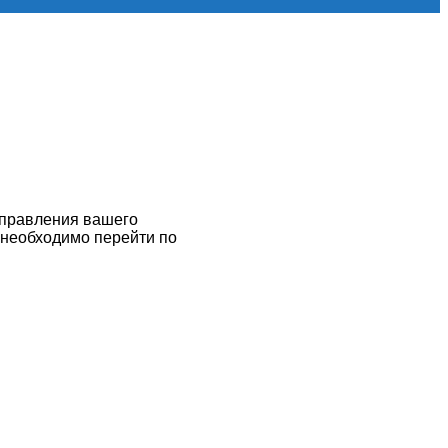
управления вашего
 необходимо перейти по