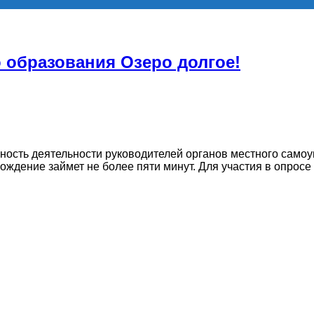
образования Озеро долгое!
вность деятельности руководителей органов местного само
ждение займет не более пяти минут. Для участия в опросе