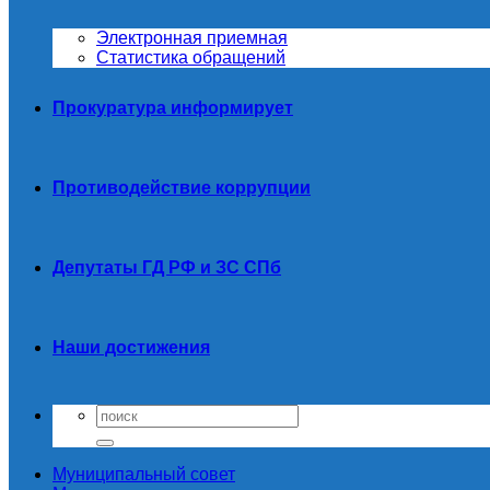
Электронная приемная
Статистика обращений
Прокуратура информирует
Противодействие коррупции
Депутаты ГД РФ и ЗС СПб
Наши достижения
Муниципальный совет