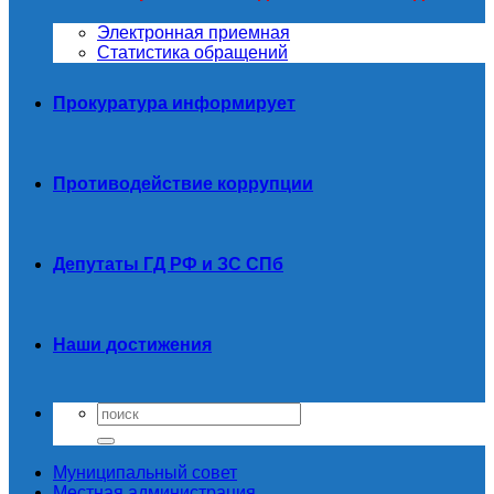
Электронная приемная
Статистика обращений
Прокуратура информирует
Противодействие коррупции
Депутаты ГД РФ и ЗС СПб
Наши достижения
Муниципальный совет
Местная администрация