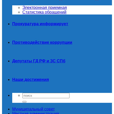
Электронная приемная
Статистика обращений
Прокуратура информирует
Противодействие коррупции
Депутаты ГД РФ и ЗС СПб
Наши достижения
Муниципальный совет
Местная администрация