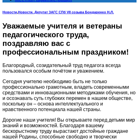
Новости
,
Новости. Депутат ЗАГС СПб VII созыва Бондаренко Н.Л.
Уважаемые учителя и ветераны
педагогического труда,
поздравляю вас с
профессиональным праздником!
Благородный, созидательный труд педагога всегда
пользовался особым почётом и уважением.
Сегодня учителю необходимо быть не только
профессионально грамотным, владеть современными
средствами и инновационными методиками обучения, но
и осознавать суть глубоких перемен в нашем обществе,
поскольку он – основа интеллектуального и
нравственного потенциала нашей страны.
Дорогие наши учителя! Вы открываете перед детьми мир
знаний и возможностей. Благодаря вашему
бескорыстному труду вырастают достойные граждане
нашей Родины, способные свободно и творчески