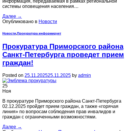
информация, передаваемая в рамках региональной
системы оповещения населения…
Далее
→
Опубликовано в
Новости
Новости
,
Прокуратура информирует
Прокуратура Приморского района
Санкт-Петербурга проведет прием
граждан!
Posted on
25.11.2025
25.11.2025
by
admin
25
Ноя
В прокуратуре Приморского района Санкт-Петербурга
02.12.2025 пройдет прием граждан, а также «горячая
линия» по вопросам соблюдения прав инвалидов и
граждан с ограниченными возможностями.
Далее
→