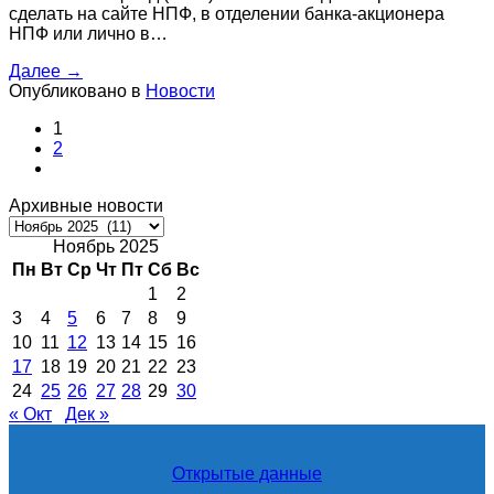
сделать на сайте НПФ, в отделении банка-акционера
НПФ или лично в…
Далее
→
Опубликовано в
Новости
1
2
Архивные новости
Архивные
новости
Ноябрь 2025
Пн
Вт
Ср
Чт
Пт
Сб
Вс
1
2
3
4
5
6
7
8
9
10
11
12
13
14
15
16
17
18
19
20
21
22
23
24
25
26
27
28
29
30
« Окт
Дек »
Открытые данные