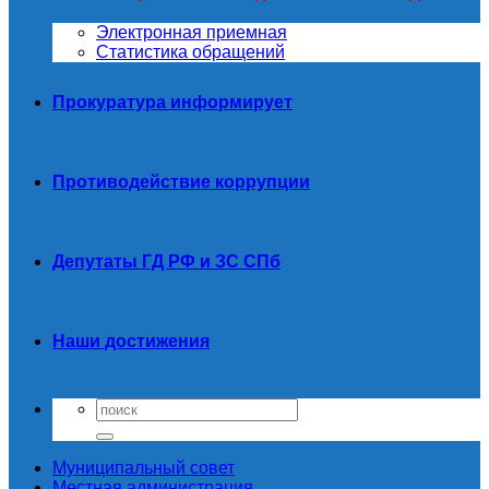
Электронная приемная
Статистика обращений
Прокуратура информирует
Противодействие коррупции
Депутаты ГД РФ и ЗС СПб
Наши достижения
Муниципальный совет
Местная администрация