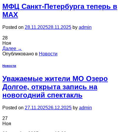
МФЦ Санкт-Петербурга теперь в
MAX
Posted on
28.11.2025
28.11.2025
by
admin
28
Ноя
Далее
→
Опубликовано в
Новости
Новости
Уважаемые жители МО Озеро
Долгое, открыта запись на
новогодний спектакль
Posted on
27.11.2025
26.12.2025
by
admin
27
Ноя