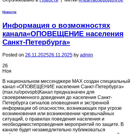
Новости
Информация о возможностях
канала«ОПОВЕЩЕНИЕ населения
Санкт-Петербурга»
Posted on
26.11.2025
26.11.2025
by
admin
26
Ноя
В национальном мессенджере MAX создан специальный
канал «ОПОВЕЩЕНИЕ населения Санкт-Петербурга»
(max.ru/opovspb)Канал предназначен для
своевременного доведения до населения Санкт-
Петербурга сигналов оповещения и экстренной
информации об опасностях, возникающих при угрозе
возникновения или возникновении чрезвычайных
ситуаций, о правилах поведения населения и
необходимостипроведения мероприятий по защите. В
канале будет незамедлительно публиковаться