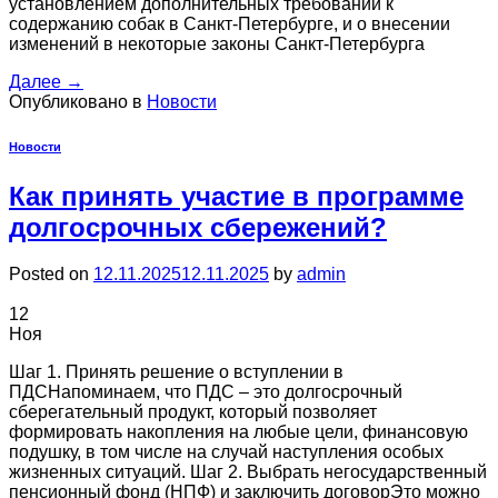
установлением дополнительных требований к
содержанию собак в Санкт-Петербурге, и о внесении
изменений в некоторые законы Санкт-Петербурга
Далее
→
Опубликовано в
Новости
Новости
Как принять участие в программе
долгосрочных сбережений?
Posted on
12.11.2025
12.11.2025
by
admin
12
Ноя
Шаг 1. Принять решение о вступлении в
ПДСНапоминаем, что ПДС – это долгосрочный
сберегательный продукт, который позволяет
формировать накопления на любые цели, финансовую
подушку, в том числе на случай наступления особых
жизненных ситуаций. Шаг 2. Выбрать негосударственный
пенсионный фонд (НПФ) и заключить договорЭто можно