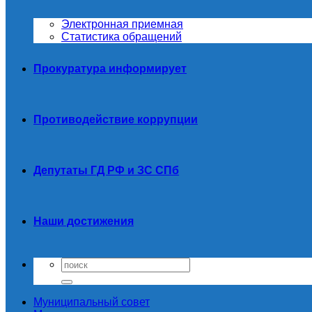
Электронная приемная
Статистика обращений
Прокуратура информирует
Противодействие коррупции
Депутаты ГД РФ и ЗС СПб
Наши достижения
Муниципальный совет