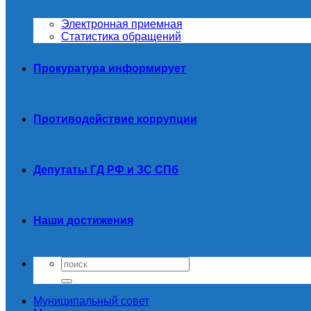
Электронная приемная
Статистика обращений
Прокуратура информирует
Противодействие коррупции
Депутаты ГД РФ и ЗС СПб
Наши достижения
Муниципальный совет