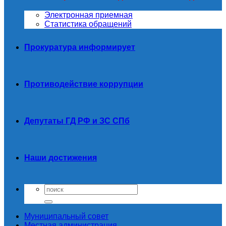
Электронная приемная
Статистика обращений
Прокуратура информирует
Противодействие коррупции
Депутаты ГД РФ и ЗС СПб
Наши достижения
Муниципальный совет
Местная администрация