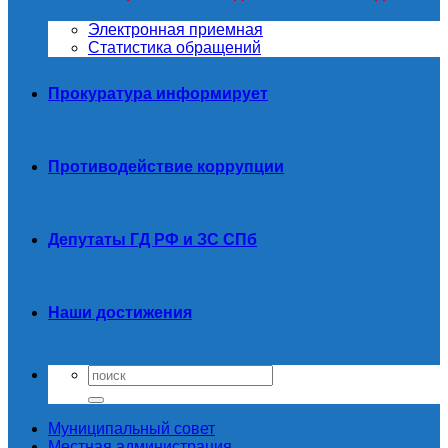
Электронная приемная
Статистика обращений
Прокуратура информирует
Противодействие коррупции
Депутаты ГД РФ и ЗС СПб
Наши достижения
Муниципальный совет
Местная администрация