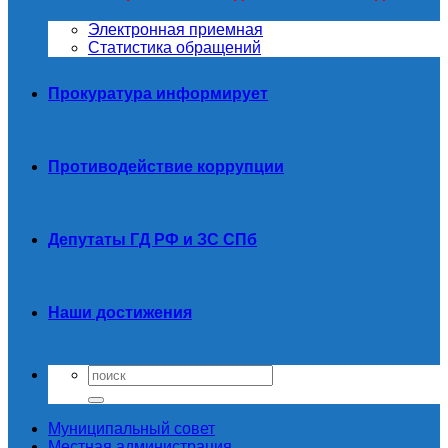
Электронная приемная
Статистика обращений
Прокуратура информирует
Противодействие коррупции
Депутаты ГД РФ и ЗС СПб
Наши достижения
Муниципальный совет
Местная администрация