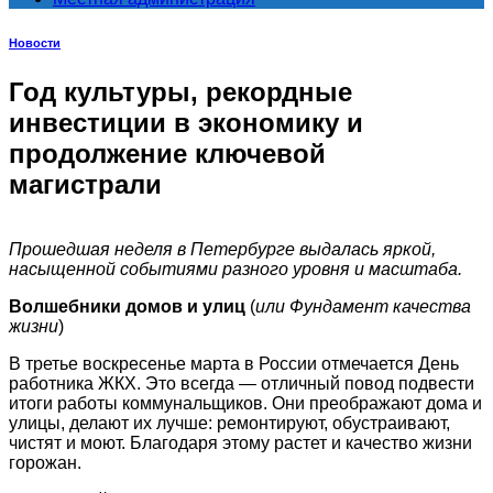
Новости
Год культуры, рекордные
инвестиции в экономику и
продолжение ключевой
магистрали
Прошедшая неделя в Петербурге выдалась яркой,
насыщенной событиями разного уровня и масштаба.
Волшебники домов и улиц
(
или Фундамент качества
жизни
)
В третье воскресенье марта в России отмечается День
работника ЖКХ. Это всегда — отличный повод подвести
итоги работы коммунальщиков. Они преображают дома и
улицы, делают их лучше: ремонтируют, обустраивают,
чистят и моют. Благодаря этому растет и качество жизни
горожан.