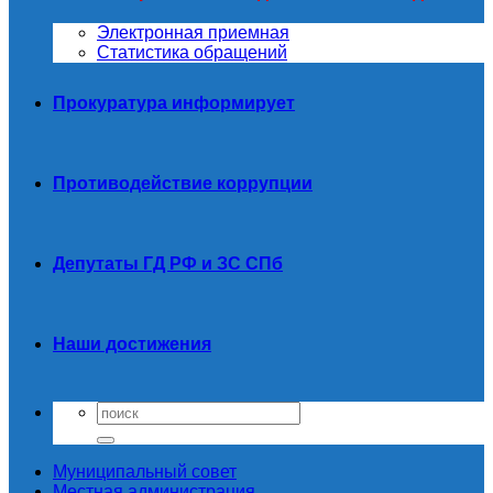
Электронная приемная
Статистика обращений
Прокуратура информирует
Противодействие коррупции
Депутаты ГД РФ и ЗС СПб
Наши достижения
Муниципальный совет
Местная администрация