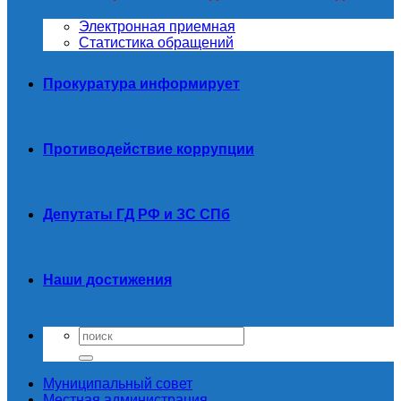
Электронная приемная
Статистика обращений
Прокуратура информирует
Противодействие коррупции
Депутаты ГД РФ и ЗС СПб
Наши достижения
Муниципальный совет
Местная администрация