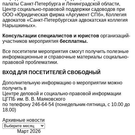
палаты Санкт-Петербурга и Ленинградской области,
Центр социально-правовой поддержки садоводов при
ООО «Юридическая фирма «Аргумент СПб», Коллегия
адвокатов «Санкт-Петербургская адвокатская коллегия
Нарышкиных».
Консультации специалистов и юристов
организаций-
участников мероприятия
бесплатны.
Все посетители мероприятия смогут получить полезные
информационные и справочные материалы социально-
правовой проблематики.
ВХОД ДЛЯ ПОСЕТИТЕЛЕЙ СВОБОДНЫЙ
Дополнительную информацию о мероприятии можно
получить в
Центре деловой и социально-правовой информации
ЦГПБ им. В. В. Маяковского
по телефону 246-64-54 (понедельник-пятница, с 10.00 до
18.00)
Архивные новости
Архивные
новости
Март 2026