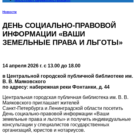
Новости
ДЕНЬ СОЦИАЛЬНО-ПРАВОВОЙ
ИНФОРМАЦИИ «ВАШИ
ЗЕМЕЛЬНЫЕ ПРАВА И ЛЬГОТЫ»
14 апреля 2026 г. с 13.00 до 18.00
в Центральной городской публичной библиотеке им.
В. В. Маяковского
по адресу: набережная реки Фонтанки, д. 44
Центральная городская публичная библиотека им. В. В.
Маяковского приглашает жителей
Санкт-Петербурга и Ленинградской области посетить
День социально-правовой информации «Ваши
земельные права и льготы» и получить индивидуальные
консультации у специалистов государственных
организаций, юристов и нотариусов.