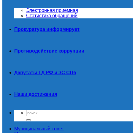
Электронная приемная
Статистика обращений
Прокуратура информирует
Противодействие коррупции
Депутаты ГД РФ и ЗС СПб
Наши достижения
Муниципальный совет