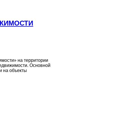
ИЖИМОСТИ
имости» на территории
 недвижимости. Основной
и на объекты