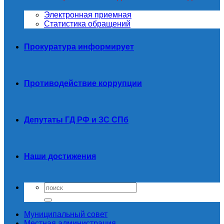
Электронная приемная
Статистика обращений
Прокуратура информирует
Противодействие коррупции
Депутаты ГД РФ и ЗС СПб
Наши достижения
Муниципальный совет
Местная администрация