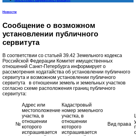
Новости
Сообщение о возможном
установлении публичного
сервитута
В соответствии со статьей 39.42 Земельного кодекса
Российской Федерации Комитет имущественных
отношений Санкт-Петербурга информирует о
рассмотрения ходатайства об установлении публичного
сервитута и возможном установлении публичного
сервитута в отношении земель и земельных участков
согласно схеме расположения границ публичного
сервитута:
Адрес или
Кадастровый
местоположение
номер земельного
участка, в
участка, в
отношении
отношении
№
Вид права
которого
которого
испрашивается
испрашивается