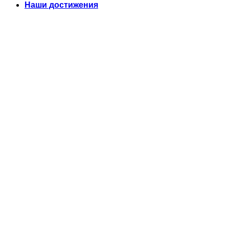
Наши достижения