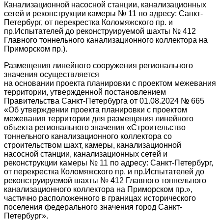
Канализационной насосной станции, канализационных
сетей и реконструкции камеры № 11 по адресу: Санкт-
Петербург, от перекрестка Коломяжского пр. и
пр.Испытателей до реконструируемой шахты № 412
Главного тоннельного канализационного коллектора на
Приморском пр.).
Размещения линейного сооружения регионального
значения осуществляется
на основании проекта планировки с проектом межевания
территории, утвержденной постановлением
Правительства Санкт-Петербурга от 01.08.2024 № 665
«Об утверждении проекта планировки с проектом
межевания территории для размещения линейного
объекта регионального значения «Строительство
тоннельного канализационного коллектора со
строительством шахт, камеры, канализационной
насосной станции, канализационных сетей и
реконструкции камеры № 11 по адресу: Санкт-Петербург,
от перекрестка Коломяжского пр. и пр.Испытателей до
реконструируемой шахты № 412 Главного тоннельного
канализационного коллектора на Приморском пр.»,
частично расположенного в границах исторического
поселения федерального значения город Санкт-
Петербург».