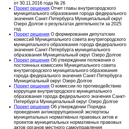
от 30.11.2016 года № 26
Проект решения
Отчет главы внутригородского
муниципального образования города федерального
значения Санкт-Петербурга Муниципальный округ
Озеро Долгое о результатах деятельности за 2025
год
Проект решения
О формировании депутатских
комиссий Муниципального совета внутригородского
муниципального образования города федерального
значения Санкт-Петербурга муниципального
образования Муниципальный округ Озеро Долгое
Проект решения
Об утверждении положения о
постоянных комиссиях Муниципального совета
внутригородского муниципального образования
города федерального значения Санкт-Петербурга
Муниципальный округ Озеро Долгое
Проект решения
О комиссии по противодействию
коррупции внутригородского муниципального
образования города федерального значения Санкт-
Петербурга Муниципальный округ Озеро Долгое
Проект решения
Об утверждении Порядка
проведения антикоррупционной экспертизы
муниципальных нормативных правовых актов и
проектов муниципальных нормативных правовых
актов органов местного самоуправления