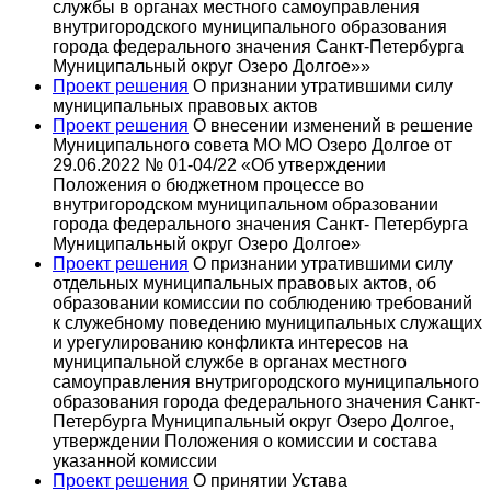
службы в органах местного самоуправления
внутригородского муниципального образования
города федерального значения Санкт-Петербурга
Муниципальный округ Озеро Долгое»»
Проект решения
О признании утратившими силу
муниципальных правовых актов
Проект решения
О внесении изменений в решение
Муниципального совета МО МО Озеро Долгое от
29.06.2022 № 01-04/22 «Об утверждении
Положения о бюджетном процессе во
внутригородском муниципальном образовании
города федерального значения Санкт- Петербурга
Муниципальный округ Озеро Долгое»
Проект решения
О признании утратившими силу
отдельных муниципальных правовых актов, об
образовании комиссии по соблюдению требований
к служебному поведению муниципальных служащих
и урегулированию конфликта интересов на
муниципальной службе в органах местного
самоуправления внутригородского муниципального
образования города федерального значения Санкт-
Петербурга Муниципальный округ Озеро Долгое,
утверждении Положения о комиссии и состава
указанной комиссии
Проект решения
О принятии Устава