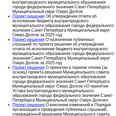
внутригородского муниципального образования
города федерального значения Санкт-Петербурга
Муниципальный округ Озеро Долгое
Проект решения
Об утверждении отчета об
исполнении бюджета внутригородского
муниципального образования города федерального
значения Санкт-Петербурга Муниципальный округ
Озеро Долгое за 2025 год
Проект решения
О назначении публичных
слушаний по проекту решения об утверждении
отчета об исполнении бюджета внутригородского
муниципального образования города федерального
значения Санкт-Петербурга Муниципальный округ
Озеро Долгое за 2025 год
Проект решения
О принятии в первом чтении (за
основу) проекта решения Муниципального совета
внутригородского муниципального образования
города федерального значения Санкт-Петербурга
Муниципальный округ Озеро Долгое «О принятии
Устава внутригородского муниципального
образования города федерального значения Санкт-
Петербурга Муниципальный округ Озеро Долгое»
Проект решения
О внесении изменений в Порядок
организации и проведения публичных слушаний,
утвержденный решением Муниципального совета