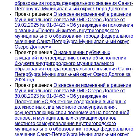
образования города федерального значения Санкт-
Петербурга Муниципальный округ Озеро Долгое»
Проект решения
О внесении изменений в решение
Муниципального совета МО МО Озеро Долгое от
19.02.2025 № 01-04/23 «Об утверждении положения
o звании «Почетный житель внутригородского
муниципального образования города федерального
значения Санкт-Петербурга Муниципальный округ
Озеро Долгое»»
Проект решения
О назначении публичных
слушаний по утверждению отчета об исполнении
бюджета внутригородского муниципального
образования города федерального значения Санкт-
Петербурга Муниципальный округ Озеро Долгое за
2024 год
Проект решения
О внесении изменений в решение
Муниципального совета МО МО Озеро Долгое от
30.08.2023 № 01-04/53 «Об утверждении
Положения «О денежном содержании выборных
должностных лиц местного самоуправления,
осуществляющих свои полномочия на постоянной
основе, и муниципальных служащих органов
местного самоуправления внутригородского
муниципального образования города федерального
значения Санкт-Петербурга Муниципальный округ