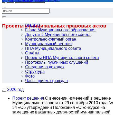
Муниципальный совет
Местная администрация
Проекты муниципальных правовых актов
ВИДЕО
Глава Муниципального образования
Депутаты Муниципального совета
Контрольно-счетный орган
Муниципальный вестник
НПА Муниципального совета
Отчёты
Проекты НПА Муниципального совета
Протоколы публичных слушаний
Сведения о доходах
Структура
Фото
Часы приёма граждан
2026 год
Проект решения
О внесении изменений в решение
Муниципального совета от 29 сентября 2010 года №
34 «Об утверждении Положения «О конкурсе на
замещение вакантных должностей муниципальной