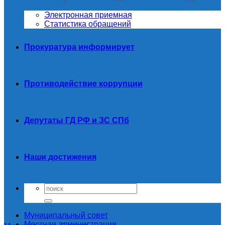
Электронная приемная
Статистика обращений
Прокуратура информирует
Противодействие коррупции
Депутаты ГД РФ и ЗС СПб
Наши достижения
Муниципальный совет
Местная администрация