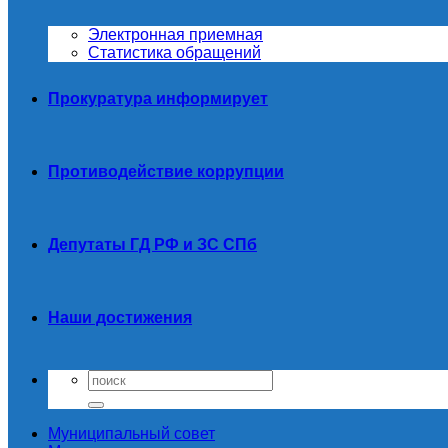
Электронная приемная
Статистика обращений
Прокуратура информирует
Противодействие коррупции
Депутаты ГД РФ и ЗС СПб
Наши достижения
Муниципальный совет