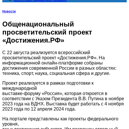
Новости
Общенациональный
просветительский проект
«Достижения.РФ»
С 22 августа реализуется всероссийский
просветительский проект «Достижения.РФ». На
информационной онлайн-платформе собраны
достижения современной России в разных областях:
техника, спорт, наука, социальная сфера и другие.
Проект реализуется в рамках подготовки к
международной
выставке-форуму «Россия», которая откроется в
соответствии с Указом Президента В.В. Путина в ноябре
2023 года на ВДНХ. Выставка будет работать с 4 ноября
2023 года по 12 апреля 2024 года.
На портале представлены как проекты федерального
уровня,