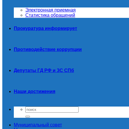
Электронная приемная
Статистика обращений
Прокуратура информирует
Противодействие коррупции
Депутаты ГД РФ и ЗС СПб
Наши достижения
Муниципальный совет