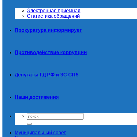
Электронная приемная
Статистика обращений
Прокуратура информирует
Противодействие коррупции
Депутаты ГД РФ и ЗС СПб
Наши достижения
Муниципальный совет