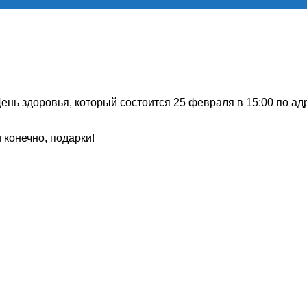
нь здоровья, который состоится 25 февраля в 15:00 по ад
 конечно, подарки!