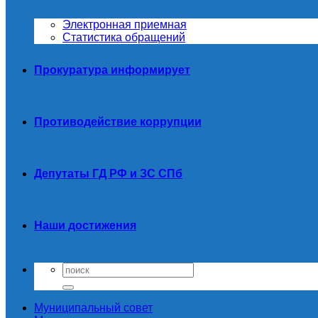
Электронная приемная
Статистика обращений
Прокуратура информирует
Противодействие коррупции
Депутаты ГД РФ и ЗС СПб
Наши достижения
Муниципальный совет