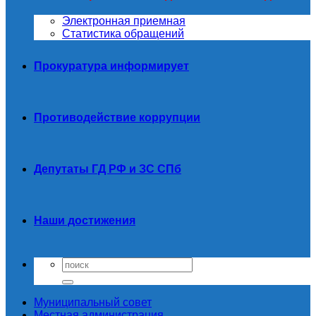
Электронная приемная
Статистика обращений
Прокуратура информирует
Противодействие коррупции
Депутаты ГД РФ и ЗС СПб
Наши достижения
Муниципальный совет
Местная администрация