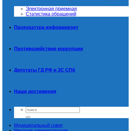
Электронная приемная
Статистика обращений
Прокуратура информирует
Противодействие коррупции
Депутаты ГД РФ и ЗС СПб
Наши достижения
Муниципальный совет
Местная администрация