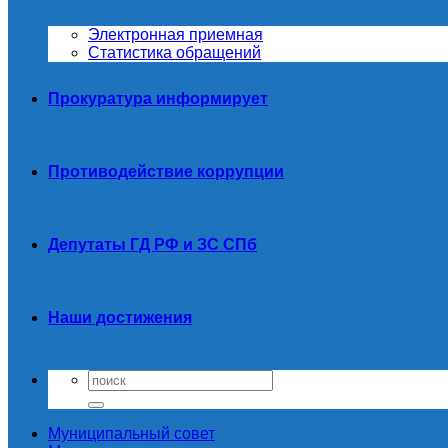
Электронная приемная
Статистика обращений
Прокуратура информирует
Противодействие коррупции
Депутаты ГД РФ и ЗС СПб
Наши достижения
Муниципальный совет