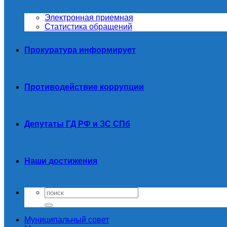
Электронная приемная
Статистика обращений
Прокуратура информирует
Противодействие коррупции
Депутаты ГД РФ и ЗС СПб
Наши достижения
Муниципальный совет