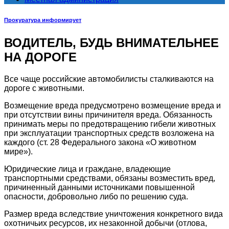
Прокуратура информирует
ВОДИТЕЛЬ, БУДЬ ВНИМАТЕЛЬНЕЕ
НА ДОРОГЕ
Все чаще российские автомобилисты сталкиваются на
дороге с животными.
Возмещение вреда предусмотрено возмещение вреда и
при отсутствии вины причинителя вреда. Обязанность
принимать меры по предотвращению гибели животных
при эксплуатации транспортных средств возложена на
каждого (ст. 28 Федерального закона «О животном
мире»).
Юридические лица и граждане, владеющие
транспортными средствами, обязаны возместить вред,
причиненный данными источниками повышенной
опасности, добровольно либо по решению суда.
Размер вреда вследствие уничтожения конкретного вида
охотничьих ресурсов, их незаконной добычи (отлова,