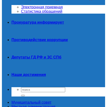
Электронная приемная
Статистика обращений
Прокуратура информирует
Противодействие коррупции
Депутаты ГД РФ и ЗС СПб
Наши достижения
Муниципальный совет
Местная администрация