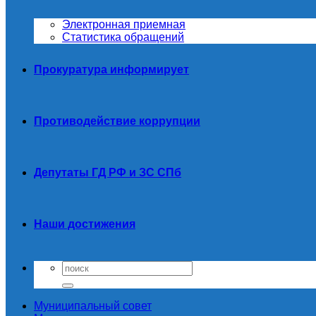
Электронная приемная
Статистика обращений
Прокуратура информирует
Противодействие коррупции
Депутаты ГД РФ и ЗС СПб
Наши достижения
Муниципальный совет