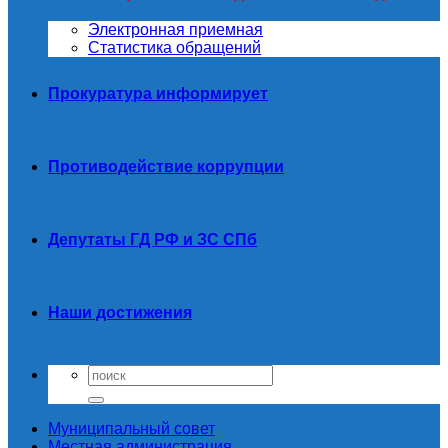
Электронная приемная
Статистика обращений
Прокуратура информирует
Противодействие коррупции
Депутаты ГД РФ и ЗС СПб
Наши достижения
Муниципальный совет
Местная администрация