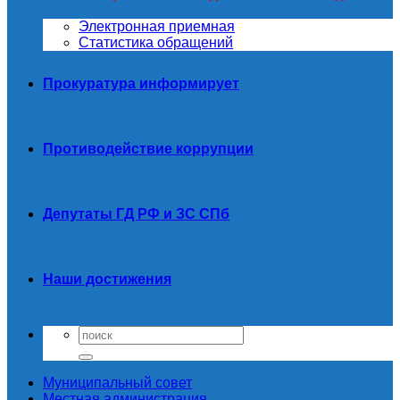
Электронная приемная
Статистика обращений
Прокуратура информирует
Противодействие коррупции
Депутаты ГД РФ и ЗС СПб
Наши достижения
Муниципальный совет
Местная администрация