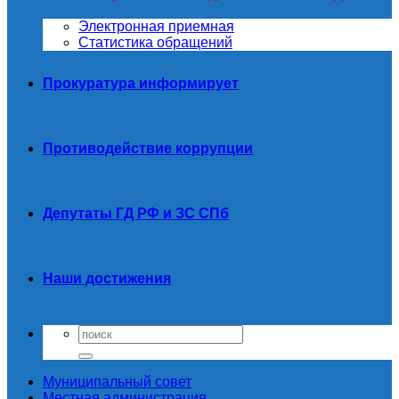
Электронная приемная
Статистика обращений
Прокуратура информирует
Противодействие коррупции
Депутаты ГД РФ и ЗС СПб
Наши достижения
Муниципальный совет
Местная администрация