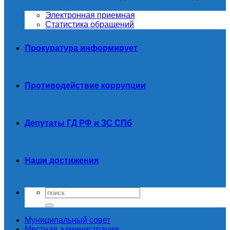
Электронная приемная
Статистика обращений
Прокуратура информирует
Противодействие коррупции
Депутаты ГД РФ и ЗС СПб
Наши достижения
Муниципальный совет
Местная администрация