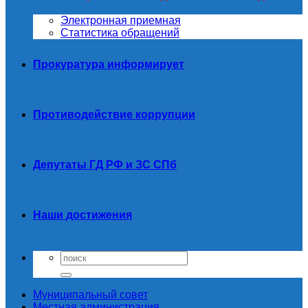
Электронная приемная
Статистика обращений
Прокуратура информирует
Противодействие коррупции
Депутаты ГД РФ и ЗС СПб
Наши достижения
Муниципальный совет
Местная администрация