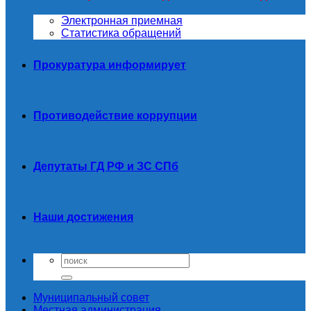
Электронная приемная
Статистика обращений
Прокуратура информирует
Противодействие коррупции
Депутаты ГД РФ и ЗС СПб
Наши достижения
Муниципальный совет
Местная администрация