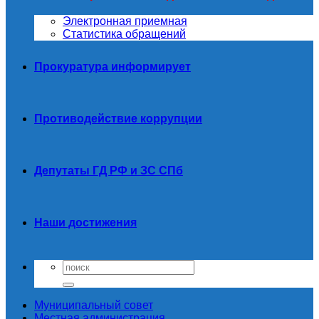
Электронная приемная
Статистика обращений
Прокуратура информирует
Противодействие коррупции
Депутаты ГД РФ и ЗС СПб
Наши достижения
Муниципальный совет
Местная администрация