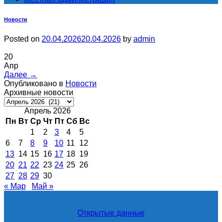
Новости
Posted on
20.04.2026
20.04.2026
by
admin
20
Апр
Далее
→
Опубликовано в
Новости
Архивные новости
Архивные
новости
Апрель 2026
Пн
Вт
Ср
Чт
Пт
Сб
Вс
1
2
3
4
5
6
7
8
9
10
11
12
13
14
15
16
17
18
19
20
21
22
23
24
25
26
27
28
29
30
« Мар
Май »
Открытые данные